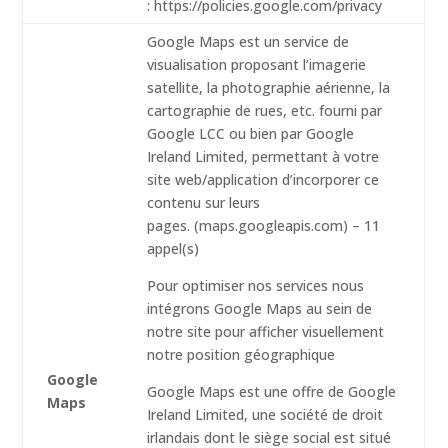
: https://policies.google.com/privacy
Google Maps est un service de
visualisation proposant l’imagerie
satellite, la photographie aérienne, la
cartographie de rues, etc. fourni par
Google LCC ou bien par Google
Ireland Limited, permettant à votre
site web/application d’incorporer ce
contenu sur leurs
pages. (maps.googleapis.com) – 11
appel(s)
Pour optimiser nos services nous
intégrons Google Maps au sein de
notre site pour afficher visuellement
notre position géographique
Google
Google Maps est une offre de Google
Maps
Ireland Limited, une société de droit
irlandais dont le siège social est situé