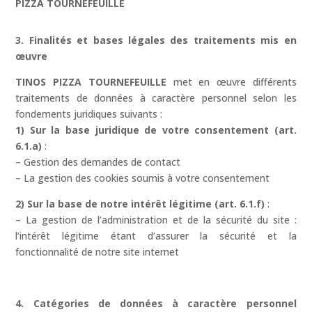
PIZZA TOURNEFEUILLE
3. Finalités et bases légales des traitements mis en
œuvre
TINOS PIZZA TOURNEFEUILLE
met en œuvre différents
traitements de données à caractère personnel selon les
fondements juridiques suivants :
1) Sur la base juridique de votre consentement (art.
6.1.a)
:
– Gestion des demandes de contact
– La gestion des cookies soumis à votre consentement
2) Sur la base de notre intérêt légitime (art. 6.1.f)
:
– La gestion de l’administration et de la sécurité du site :
l’intérêt légitime étant d’assurer la sécurité et la
fonctionnalité de notre site internet
4. Catégories de données à caractère personnel