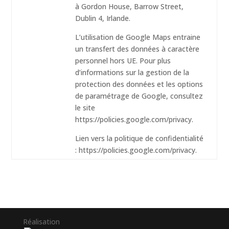
à Gordon House, Barrow Street,
Dublin 4, Irlande.
L’utilisation de Google Maps entraine
un transfert des données à caractère
personnel hors UE. Pour plus
d’informations sur la gestion de la
protection des données et les options
de paramétrage de Google, consultez
le site
https://policies.google.com/privacy.
Lien vers la politique de confidentialité
: https://policies.google.com/privacy.
Réalisation