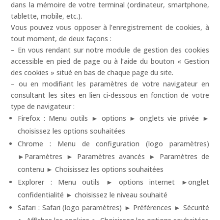
dans la mémoire de votre terminal (ordinateur, smartphone,
tablette, mobile, etc.).
Vous pouvez vous opposer à l’enregistrement de cookies, à
tout moment, de deux façons :
– En vous rendant sur notre module de gestion des cookies
accessible en pied de page ou à l’aide du bouton « Gestion
des cookies » situé en bas de chaque page du site.
– ou en modifiant les paramètres de votre navigateur en
consultant les sites en lien ci-dessous en fonction de votre
type de navigateur :
Firefox : Menu outils ► options ► onglets vie privée ►
choisissez les options souhaitées
Chrome : Menu de configuration (logo paramètres)
►Paramètres ► Paramètres avancés ► Paramètres de
contenu ► Choisissez les options souhaitées
Explorer : Menu outils ► options internet ►onglet
confidentialité ► choisissez le niveau souhaité
Safari : Safari (logo paramètres) ► Préférences ► Sécurité