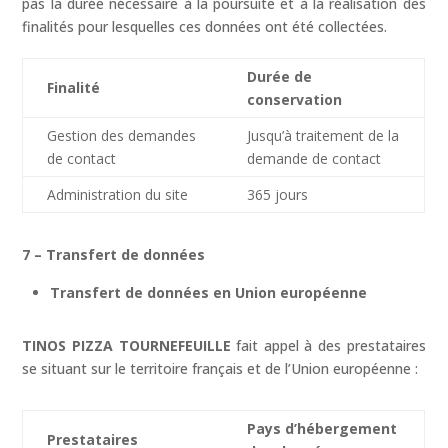
pas la durée nécessaire à la poursuite et à la réalisation des
finalités pour lesquelles ces données ont été collectées.
Durée de
Finalité
conservation
Gestion des demandes
Jusqu’à traitement de la
de contact
demande de contact
Administration du site
365 jours
7 – Transfert de données
Transfert de données en Union européenne
TINOS PIZZA TOURNEFEUILLE
fait appel à des prestataires
se situant sur le territoire français et de l’Union européenne :
Pays d’hébergement
Prestataires