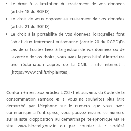
Le droit à la limitation du traitement de vos données
(article 18 du RGPD)
Le droit de vous opposer au traitement de vos données
(article 21 du RGPD)
Le droit à la portabilité de vos données, lorsqu’elles font
l’objet d’un traitement automatisé (article 20 du RGPD)En
cas de difficultés liées à la gestion de vos données ou de
l’exercice de vos droits, vous avez la possibilité d’introduire
une réclamation auprès de la CNIL : site internet :
(https://www.cnil.fr/fr/plaintes).
Conformément aux articles L.223-1 et suivants du Code de la
consommation (annexe 4), si vous ne souhaitez plus être
démarché par téléphone sur le numéro que vous avez
communiqué à l’entreprise, vous pouvez inscrire ce numéro
sur la liste d’opposition au démarchage téléphonique via le
site www.bloctel.gouv.fr ou par courrier à : Société