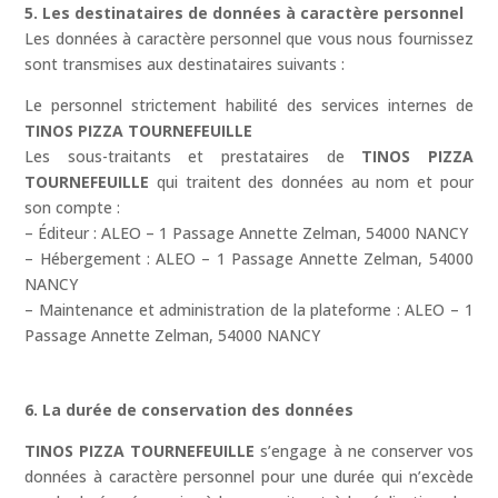
5. Les destinataires de données à caractère personnel
Les données à caractère personnel que vous nous fournissez
sont transmises aux destinataires suivants :
Le personnel strictement habilité des services internes de
TINOS PIZZA TOURNEFEUILLE
Les sous-traitants et prestataires de
TINOS PIZZA
TOURNEFEUILLE
qui traitent des données au nom et pour
son compte :
– Éditeur : ALEO – 1 Passage Annette Zelman, 54000 NANCY
– Hébergement : ALEO – 1 Passage Annette Zelman, 54000
NANCY
– Maintenance et administration de la plateforme : ALEO – 1
Passage Annette Zelman, 54000 NANCY
6. La durée de conservation des données
TINOS PIZZA TOURNEFEUILLE
s’engage à ne conserver vos
données à caractère personnel pour une durée qui n’excède