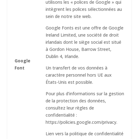
utilisons les « polices de Google » qui
intègrent les polices sélectionnées au
sein de notre site web.
Google Fonts est une offre de Google
Ireland Limited, une société de droit
irlandais dont le siège social est situé
à Gordon House, Barrow Street,
Dublin 4, Irlande.
Google
Font
Un transfert de vos données à
caractère personnel hors UE aux
États-Unis est possible.
Pour plus d’informations sur la gestion
de la protection des données,
consultez leur règles de
confidentialité :
https://policies.google.com/privacy.
Lien vers la politique de confidentialité