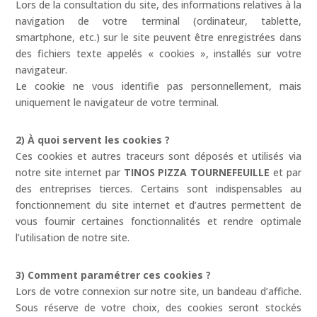
Lors de la consultation du site, des informations relatives à la
navigation de votre terminal (ordinateur, tablette,
smartphone, etc.) sur le site peuvent être enregistrées dans
des fichiers texte appelés « cookies », installés sur votre
navigateur.
Le cookie ne vous identifie pas personnellement, mais
uniquement le navigateur de votre terminal.
2) À quoi servent les cookies ?
Ces cookies et autres traceurs sont déposés et utilisés via
notre site internet par
TINOS PIZZA TOURNEFEUILLE
et par
des entreprises tierces. Certains sont indispensables au
fonctionnement du site internet et d’autres permettent de
vous fournir certaines fonctionnalités et rendre optimale
l’utilisation de notre site.
3) Comment paramétrer ces cookies ?
Lors de votre connexion sur notre site, un bandeau d’affiche.
Sous réserve de votre choix, des cookies seront stockés