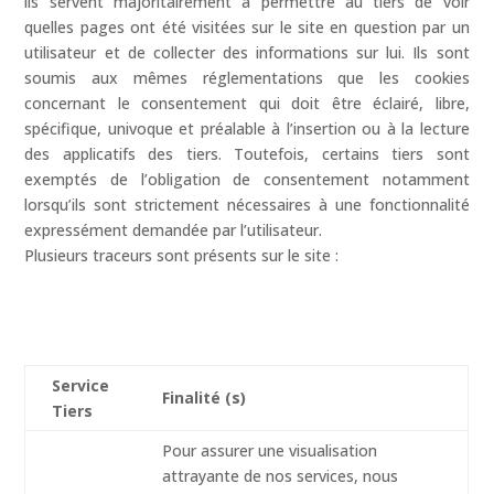
ils servent majoritairement à permettre au tiers de voir
quelles pages ont été visitées sur le site en question par un
utilisateur et de collecter des informations sur lui. Ils sont
soumis aux mêmes réglementations que les cookies
concernant le consentement qui doit être éclairé, libre,
spécifique, univoque et préalable à l’insertion ou à la lecture
des applicatifs des tiers. Toutefois, certains tiers sont
exemptés de l’obligation de consentement notamment
lorsqu’ils sont strictement nécessaires à une fonctionnalité
expressément demandée par l’utilisateur.
Plusieurs traceurs sont présents sur le site :
Service
Finalité (s)
Tiers
Pour assurer une visualisation
attrayante de nos services, nous