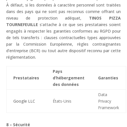
À défaut, si les données à caractère personnel sont traitées
dans des pays qui ne sont pas reconnus comme offrant un
niveau de protection adéquat,
TINOS PIZZA
TOURNEFEUILLE
s’attache à ce que ses prestataires soient
engagés à respecter les garanties conformes au RGPD pour
de tels transferts : clauses contractuelles types approuvées
par la Commission Européenne, règles contraignantes
d’entreprise (BCR) ou tout autre dispositif reconnu par cette
réglementation.
Pays
Prestataires
d’hébergement
Garanties
des données
Data
Google LLC
États-Unis
Privacy
Framework
8 – Sécurité