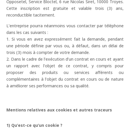
Opposetel, Service Bloctel, 6 rue Nicolas Siret, 10000 Troyes.
Cette inscription est gratuite et valable trois (3) ans,
reconductible tacitement.
L’entreprise pourra néanmoins vous contacter par téléphone
dans les cas suivants :
1. Si vous en avez expressément fait la demande, pendant
une période définie par vous ou, à défaut, dans un délai de
trois (3) mois à compter de votre demande.
2. Dans le cadre de l’exécution d’un contrat en cours et ayant
un rapport avec l’objet de ce contrat, y compris pour
proposer des produits ou services afférents ou
complémentaires à l’objet du contrat en cours ou de nature
à améliorer ses performances ou sa qualité.
Mentions relatives aux cookies et autres traceurs
1) Qu’est-ce qu’un cookie ?