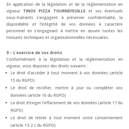
En application de la législation et de la réglementation en
vigueur
TINOS PIZZA TOURNEFEUILLE
et ses éventuels
sous-traitants s’engagent à préserver confidentialité, la
disponibilité et l’intégrité de vos données à caractère
personnel en s’engageant à mettre en œuvre toutes les
mesures techniques et organisationnelles nécessaires.
9 – L’exercice de vos droits
Conformément à la législation et la réglementation en
vigueur, vous disposez des droits suivants :
Le droit d’accéder à tout moment à vos données (article
15 du RGPD)
Le droit de rectifier, mettre à jour ou compléter vos
données (article 16 du RGPD)
Le droit d’exiger l’effacement de vos données (article 17 du
RGPD)
Le droit de retirer à tout moment votre consentement
(article 13-2 c du RGPD)