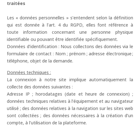
traitées
Les « données personnelles » s’entendent selon la définition
qui est donnée à l’art. 4 du RGPD, elles font référence à
toute information concernant une personne physique
identifiable ou pouvant être identifiée spécifiquement.
Données d’identification : Nous collectons des données via le
formulaire de contact : Nom ; prénom ; adresse électronique ;
téléphone, objet de la demande.
Données techniques :
La connexion à notre site implique automatiquement la
collecte des données suivantes :
Adresse IP ; horodatages (date et heure de connexion) ;
données techniques relatives à l’équipement et au navigateur
utilisé ; des données relatives à la navigation sur les sites web
sont collectées ; des données nécessaires à la création d’un
compte, à l’utilisation de la plateforme.