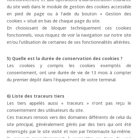
du site web dans le module de gestion des cookies accessible
en pied de page ou à l’aide du bouton « Gestion des
cookies » situé en bas de chaque page du site.
En choisissant de bloquer techniquement ces cookies
fonctionnels, vous risquez de voir la navigation sur notre site
et/ou l’utilisation de certaines de ses fonctionnalités altérées.
5) Quelle est la durée de conservation des cookies ?
Les cookies y compris les cookies exemptés de
consentement, ont une durée de vie de 13 mois à compter
du premier dépôt dans l’équipement de votre terminal.
6) Liste des traceurs tiers
Les tiers appelés aussi « traceurs » n’ont pas reçu le
consentement des utilisateurs du site.
Ces traceurs renvois vers des domaines différents de celui du
site principal, généralement gérés par des tiers qui ont été
interrogés par le site visité et non par l’internaute lui-même.