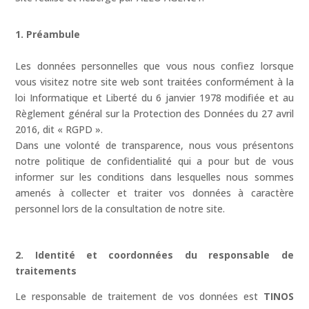
1. Préambule
Les données personnelles que vous nous confiez lorsque
vous visitez notre site web sont traitées conformément à la
loi Informatique et Liberté du 6 janvier 1978 modifiée et au
Règlement général sur la Protection des Données du 27 avril
2016, dit « RGPD ».
Dans une volonté de transparence, nous vous présentons
notre politique de confidentialité qui a pour but de vous
informer sur les conditions dans lesquelles nous sommes
amenés à collecter et traiter vos données à caractère
personnel lors de la consultation de notre site.
2. Identité et coordonnées du responsable de
traitements
Le responsable de traitement de vos données est
TINOS